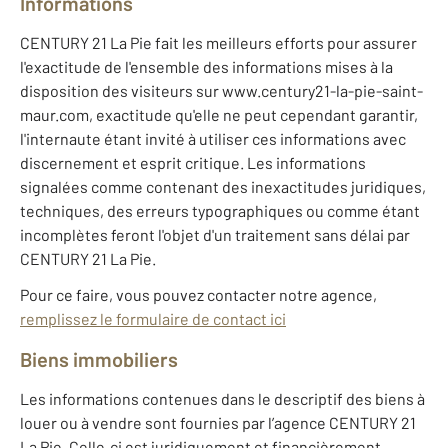
Informations
CENTURY 21 La Pie fait les meilleurs efforts pour assurer
l'exactitude de l'ensemble des informations mises à la
disposition des visiteurs sur www.century21-la-pie-saint-
maur.com, exactitude qu'elle ne peut cependant garantir,
l'internaute étant invité à utiliser ces informations avec
discernement et esprit critique. Les informations
signalées comme contenant des inexactitudes juridiques,
techniques, des erreurs typographiques ou comme étant
incomplètes feront l'objet d'un traitement sans délai par
CENTURY 21 La Pie.
Pour ce faire, vous pouvez contacter notre agence,
remplissez le formulaire de contact ici
Biens immobiliers
Les informations contenues dans le descriptif des biens à
louer ou à vendre sont fournies par l’agence CENTURY 21
La Pie. Celle‐ci est juridiquement et financièrement