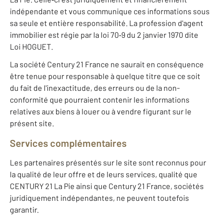
indépendante et vous communique ces informations sous
sa seule et entière responsabilité. La profession d'agent
immobilier est régie par la loi 70‐9 du 2 janvier 1970 dite
Loi HOGUET.
La société Century 21 France ne saurait en conséquence
être tenue pour responsable à quelque titre que ce soit
du fait de l'inexactitude, des erreurs ou de la non-
conformité que pourraient contenir les informations
relatives aux biens à louer ou à vendre figurant sur le
présent site.
Services complémentaires
Les partenaires présentés sur le site sont reconnus pour
la qualité de leur offre et de leurs services, qualité que
CENTURY 21 La Pie ainsi que Century 21 France, sociétés
juridiquement indépendantes, ne peuvent toutefois
garantir.