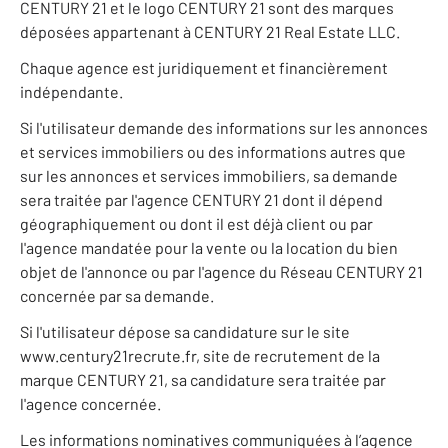
CENTURY 21 et le logo CENTURY 21 sont des marques
déposées appartenant à CENTURY 21 Real Estate LLC.
Chaque agence est juridiquement et financièrement
indépendante.
Si l'utilisateur demande des informations sur les annonces
et services immobiliers ou des informations autres que
sur les annonces et services immobiliers, sa demande
sera traitée par l'agence CENTURY 21 dont il dépend
géographiquement ou dont il est déjà client ou par
l'agence mandatée pour la vente ou la location du bien
objet de l'annonce ou par l'agence du Réseau CENTURY 21
concernée par sa demande.
Si l'utilisateur dépose sa candidature sur le site
www.century21recrute.fr, site de recrutement de la
marque CENTURY 21, sa candidature sera traitée par
l'agence concernée.
Les informations nominatives communiquées à l’agence