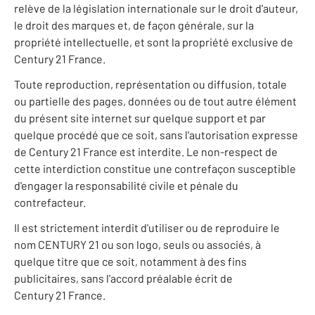
relève de la législation internationale sur le droit d'auteur,
le droit des marques et, de façon générale, sur la
propriété intellectuelle, et sont la propriété exclusive de
Century 21 France.
Toute reproduction, représentation ou diffusion, totale
ou partielle des pages, données ou de tout autre élément
du présent site internet sur quelque support et par
quelque procédé que ce soit, sans l'autorisation expresse
de Century 21 France est interdite. Le non-respect de
cette interdiction constitue une contrefaçon susceptible
d'engager la responsabilité civile et pénale du
contrefacteur.
Il est strictement interdit d'utiliser ou de reproduire le
nom CENTURY 21 ou son logo, seuls ou associés, à
quelque titre que ce soit, notamment à des fins
publicitaires, sans l'accord préalable écrit de
Century 21 France.