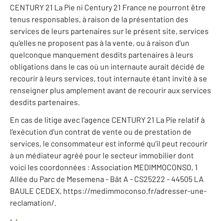
CENTURY 21 La Pie ni Century 21 France ne pourront être
tenus responsables, à raison de la présentation des
services de leurs partenaires sur le présent site, services
qu'elles ne proposent pas à la vente, ou à raison d'un
quelconque manquement desdits partenaires à leurs
obligations dans le cas où un internaute aurait décidé de
recourir à leurs services, tout internaute étant invité à se
renseigner plus amplement avant de recourir aux services
desdits partenaires.
En cas de litige avec l’agence CENTURY 21 La Pie relatif à
l’exécution d’un contrat de vente ou de prestation de
services, le consommateur est informé qu’il peut recourir
à un médiateur agréé pour le secteur immobilier dont
voici les coordonnées : Association MEDIMMOCONSO, 1
Allée du Parc de Mesemena - Bât A - CS25222 - 44505 LA
BAULE CEDEX, https://medimmoconso.fr/adresser-une-
reclamation/.