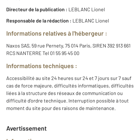
Directeur de la publication :
LEBLANC Lionel
Responsable de la rédaction :
LEBLANC Lionel
Informations relatives à l'hébergeur :
Naxos SAS, 59 rue Pernety, 75 014 Paris, SIREN 392 913 661
RCS NANTERRE Tel 01 55 95 45 00
Informations techniques :
Accessibilité au site 24 heures sur 24 et 7 jours sur 7 sauf
cas de force majeure, difficultés informatiques, difficultés
liées à la structure des réseaux de communication ou
difficulté d'ordre technique. Interruption possible à tout
moment du site pour des raisons de maintenance.
Avertissement