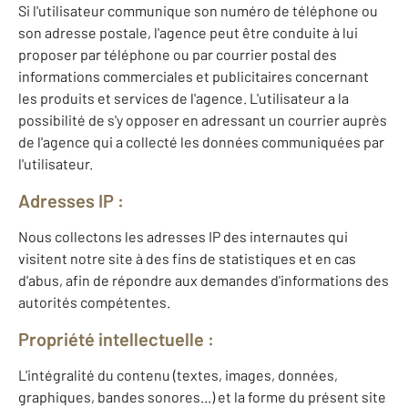
Si l'utilisateur communique son numéro de téléphone ou
son adresse postale, l'agence peut être conduite à lui
proposer par téléphone ou par courrier postal des
informations commerciales et publicitaires concernant
les produits et services de l'agence. L'utilisateur a la
possibilité de s'y opposer en adressant un courrier auprès
de l'agence qui a collecté les données communiquées par
l'utilisateur.
Adresses IP :
Nous collectons les adresses IP des internautes qui
visitent notre site à des fins de statistiques et en cas
d'abus, afin de répondre aux demandes d'informations des
autorités compétentes.
Propriété intellectuelle :
L'intégralité du contenu (textes, images, données,
graphiques, bandes sonores...) et la forme du présent site