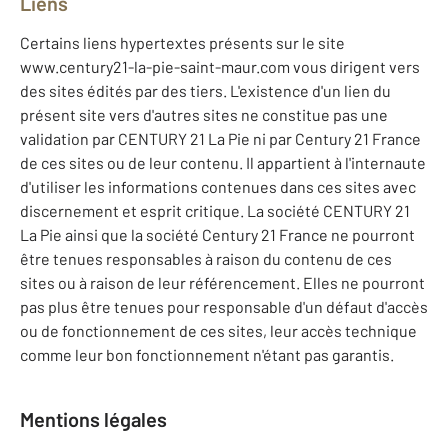
Liens
Certains liens hypertextes présents sur le site
www.century21-la-pie-saint-maur.com vous dirigent vers
des sites édités par des tiers. L'existence d'un lien du
présent site vers d'autres sites ne constitue pas une
validation par CENTURY 21 La Pie ni par Century 21 France
de ces sites ou de leur contenu. Il appartient à l'internaute
d'utiliser les informations contenues dans ces sites avec
discernement et esprit critique. La société CENTURY 21
La Pie ainsi que la société Century 21 France ne pourront
être tenues responsables à raison du contenu de ces
sites ou à raison de leur référencement. Elles ne pourront
pas plus être tenues pour responsable d'un défaut d'accès
ou de fonctionnement de ces sites, leur accès technique
comme leur bon fonctionnement n'étant pas garantis.
Mentions légales