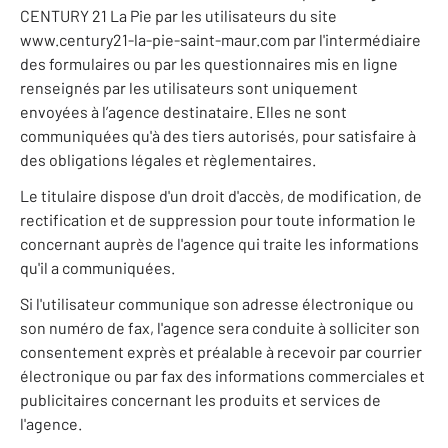
CENTURY 21 La Pie par les utilisateurs du site
www.century21-la-pie-saint-maur.com par l'intermédiaire
des formulaires ou par les questionnaires mis en ligne
renseignés par les utilisateurs sont uniquement
envoyées à l’agence destinataire. Elles ne sont
communiquées qu'à des tiers autorisés, pour satisfaire à
des obligations légales et règlementaires.
Le titulaire dispose d'un droit d'accès, de modification, de
rectification et de suppression pour toute information le
concernant auprès de l'agence qui traite les informations
qu'il a communiquées.
Si l'utilisateur communique son adresse électronique ou
son numéro de fax, l'agence sera conduite à solliciter son
consentement exprès et préalable à recevoir par courrier
électronique ou par fax des informations commerciales et
publicitaires concernant les produits et services de
l'agence.