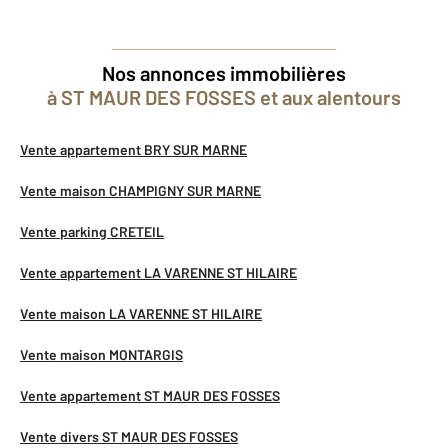
Nos annonces immobilières
à ST MAUR DES FOSSES et aux alentours
Vente appartement BRY SUR MARNE
Vente maison CHAMPIGNY SUR MARNE
Vente parking CRETEIL
Vente appartement LA VARENNE ST HILAIRE
Vente maison LA VARENNE ST HILAIRE
Vente maison MONTARGIS
Vente appartement ST MAUR DES FOSSES
Vente divers ST MAUR DES FOSSES