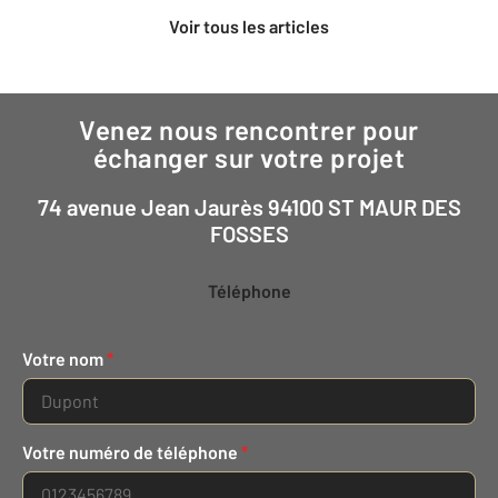
Voir tous les articles
Venez nous rencontrer pour
échanger sur votre projet
74 avenue Jean Jaurès 94100 ST MAUR DES
FOSSES
Téléphone
Votre nom
*
Votre numéro de téléphone
*