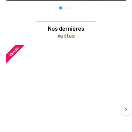
Nos dernières
ventes
Vendu