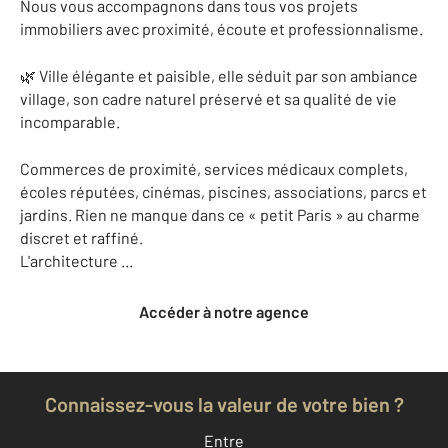
Nous vous accompagnons dans tous vos projets
immobiliers avec proximité, écoute et professionnalisme.
🌿 Ville élégante et paisible, elle séduit par son ambiance
village, son cadre naturel préservé et sa qualité de vie
incomparable.
Commerces de proximité, services médicaux complets,
écoles réputées, cinémas, piscines, associations, parcs et
jardins. Rien ne manque dans ce « petit Paris » au charme
discret et raffiné.
L'architecture ...
Accéder à notre agence
Connaissez-vous la valeur de votre bien ?
Entre