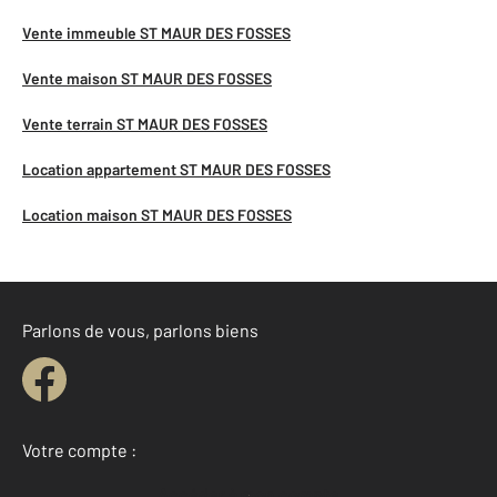
Vente immeuble ST MAUR DES FOSSES
Vente maison ST MAUR DES FOSSES
Vente terrain ST MAUR DES FOSSES
Location appartement ST MAUR DES FOSSES
Location maison ST MAUR DES FOSSES
Parlons de vous, parlons biens
Votre compte :
Accéder à mon compte