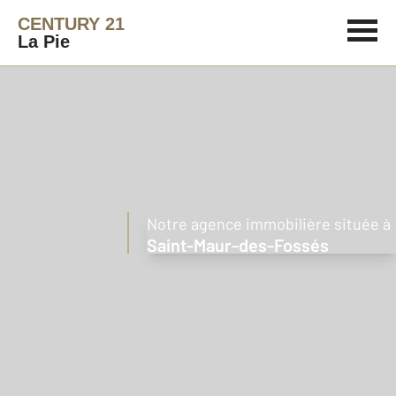
CENTURY 21
La Pie
Notre agence immobilière située à
Saint-Maur-des-Fossés