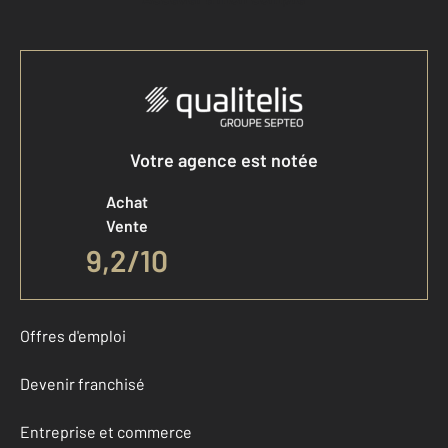
Votre agence est notée
Achat
Vente
9,2
/
10
Offres d'emploi
Devenir franchisé
Entreprise et commerce